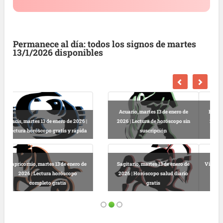
Permanece al día: todos los signos de martes
13/1/2026 disponibles
Escorpio, martes 13 de enero de
2026 | Horóscopo gratis hoy y
Libra, martes 13 de enero de 2026 |
completo
Lectura horóscopo online
Virgo, martes 13 de enero de 2026 |
Predicciones astrológicas
Leo, martes 13 de enero de 2026 |
gratuitas hoy
Horóscopo completo y gratuito