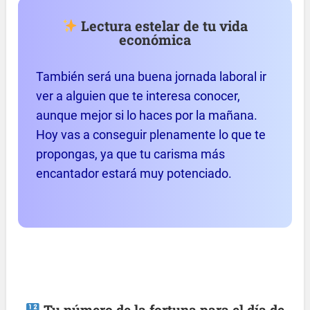
Lectura estelar de tu vida
económica
También será una buena jornada laboral ir
ver a alguien que te interesa conocer,
aunque mejor si lo haces por la mañana.
Hoy vas a conseguir plenamente lo que te
propongas, ya que tu carisma más
encantador estará muy potenciado.
Tu número de la fortuna para el día de