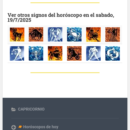
Ver otros signos del horóscopo en el sabado,
19/7/2025
CAPRICORNIO
Horóscopos de hoy