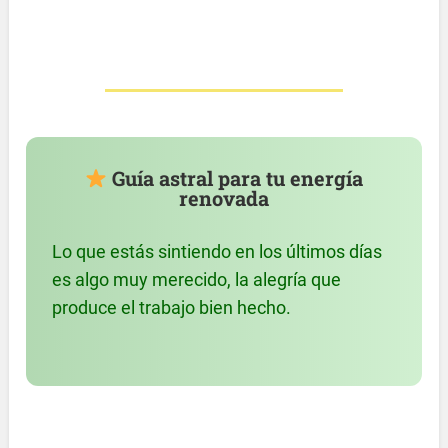
Guía astral para tu energía
renovada
Lo que estás sintiendo en los últimos días
es algo muy merecido, la alegría que
produce el trabajo bien hecho.