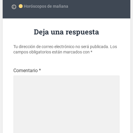
Horóscopos de mañana
Deja una respuesta
Tu dirección de correo electrónico no será publicada.
Los
campos obligatorios están marcados con
*
Comentario
*