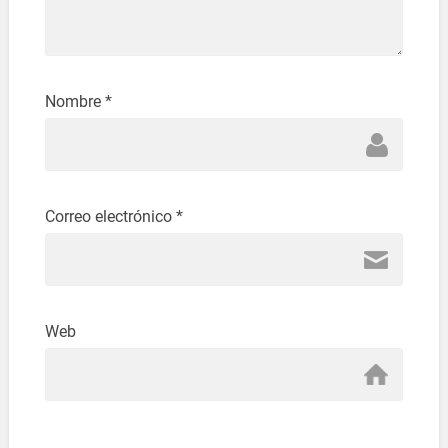
Nombre
*
Correo electrónico
*
Web