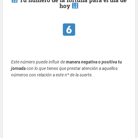
hoy
Este número puede influir de
manera negativa o positiva tu
jornada
con lo que tienes que prestar atención a aquellos
números con relación a este nº de la suerte.