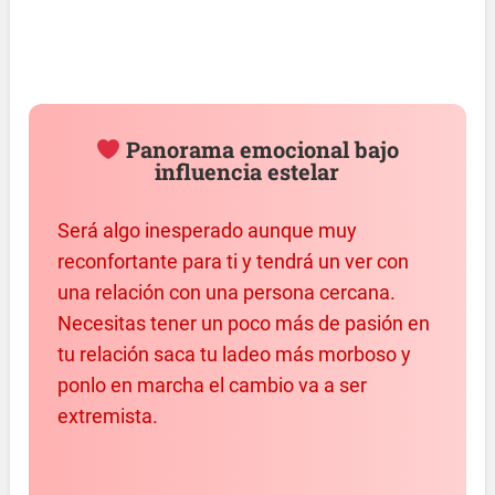
Panorama emocional bajo
influencia estelar
Será algo inesperado aunque muy
reconfortante para ti y tendrá un ver con
una relación con una persona cercana.
Necesitas tener un poco más de pasión en
tu relación saca tu ladeo más morboso y
ponlo en marcha el cambio va a ser
extremista.