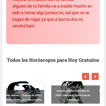
Alguien de tu familia va a insistir mucho en
salir a tomar algo juntas/os, así que no te
hagas de rogar ya que a las/os dos os
vendrá bien.
Todos los Horóscopos para Hoy Gratuitos
Escorpio, martes 13 de enero de
2026 | Horóscopo gratis hoy y
Libra, martes 13 de enero de 2026 |
completo
Lectura horóscopo online