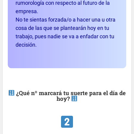
rumorología con respecto al futuro de la
empresa.
No te sientas forzada/o a hacer una u otra
cosa de las que se plantearán hoy en tu
trabajo, pues nadie se va a enfadar con tu
decisión.
¿Qué nº marcará tu suerte para el día de
hoy?