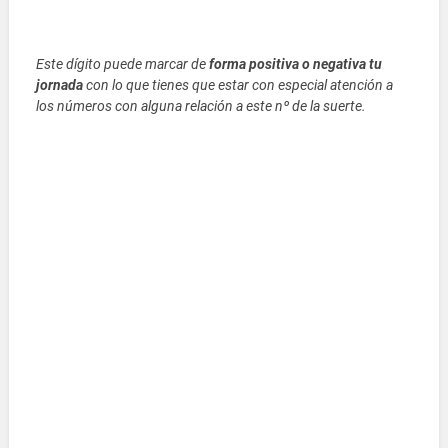
Este dígito puede marcar de
forma positiva o negativa tu
jornada
con lo que tienes que estar con especial atención a
los números con alguna relación a este nº de la suerte.