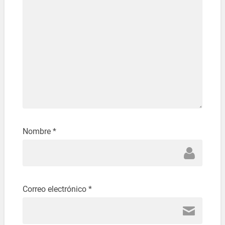
Nombre
*
Correo electrónico
*