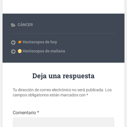
CÁNCER
Horóscopos de hoy
Horóscopos de mañana
Deja una respuesta
Tu dirección de correo electrónico no será publicada.
Los
campos obligatorios están marcados con
*
Comentario
*