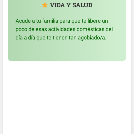
VIDA Y SALUD
Acude a tu familia para que te libere un
poco de esas actividades domésticas del
día a día que te tienen tan agobiado/a.