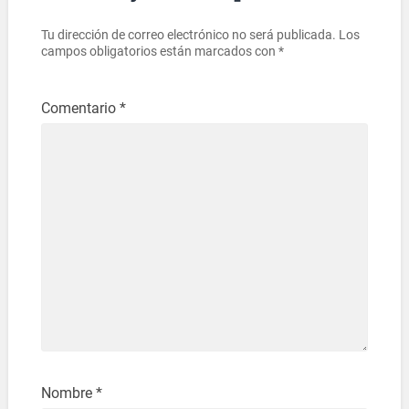
Tu dirección de correo electrónico no será publicada.
Los
campos obligatorios están marcados con
*
Comentario
*
Nombre
*