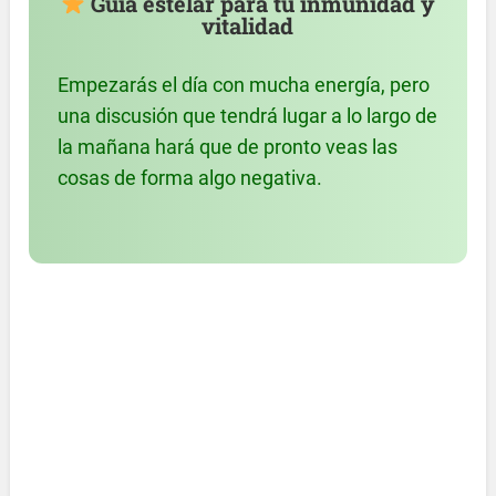
Guía estelar para tu inmunidad y
vitalidad
Empezarás el día con mucha energía, pero
una discusión que tendrá lugar a lo largo de
la mañana hará que de pronto veas las
cosas de forma algo negativa.