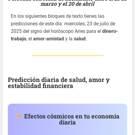
marzo y el 20 de abril
En los siguientes bloques de texto tienes las
predicciones de este día: miercoles, 23 de julio de
2025 del signo del horóscopo Aries para el
dinero-
trabajo
, el
amor-amistad
y la
salud
.
Predicción diaria de salud, amor y
estabilidad financiera
Efectos cósmicos en tu economía
diaria