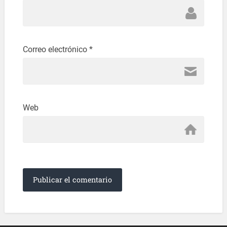
Correo electrónico
*
Web