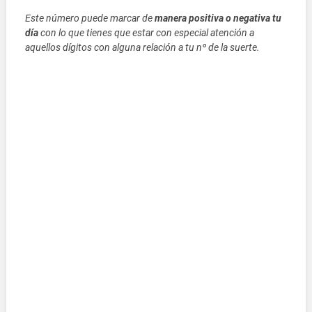
Este número puede marcar de
manera positiva o negativa tu
día
con lo que tienes que estar con especial atención a
aquellos dígitos con alguna relación a tu nº de la suerte.