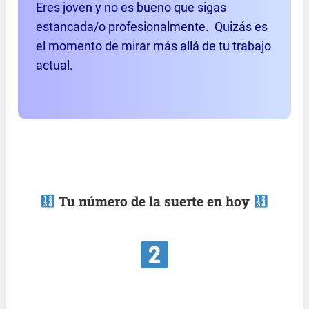
Eres joven y no es bueno que sigas
estancada/o profesionalmente. Quizás es
el momento de mirar más allá de tu trabajo
actual.
Tu número de la suerte en hoy