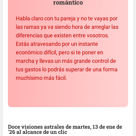
romántico
Habla claro con tu pareja y no te vayas por
las ramas ya va siendo hora de arreglar las
diferencias que existen entre vosotros.
Estás atravesando por un instante
económico difícil, pero si te poner en
marcha y llevas un más grande control de
tus gastos lo podrás superar de una forma
muchísimo más fácil.
Doce visiones astrales de martes, 13 de ene de
'26 al alcance de un clic