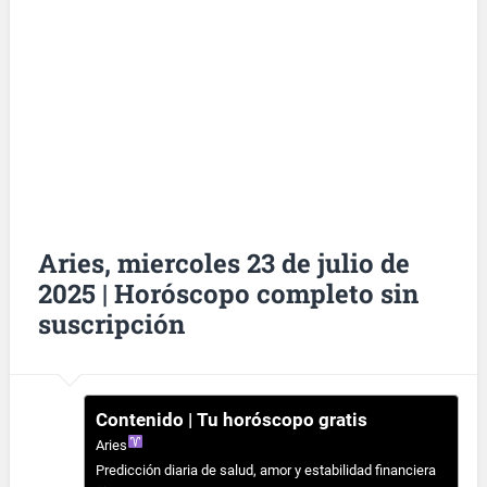
Aries, miercoles 23 de julio de
2025 | Horóscopo completo sin
suscripción
Contenido | Tu horóscopo gratis
Aries
Predicción diaria de salud, amor y estabilidad financiera