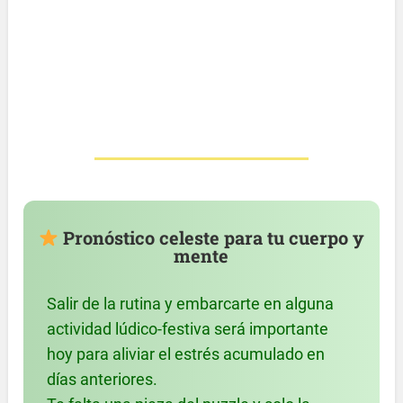
Pronóstico celeste para tu cuerpo y
mente
Salir de la rutina y embarcarte en alguna
actividad lúdico-festiva será importante
hoy para aliviar el estrés acumulado en
días anteriores.