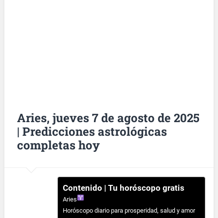
Aries, jueves 7 de agosto de 2025
| Predicciones astrológicas
completas hoy
Contenido | Tu horóscopo gratis
Aries
Horóscopo diario para prosperidad, salud y amor