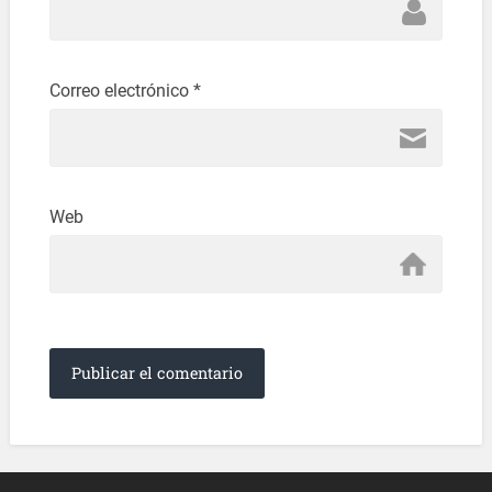
Correo electrónico
*
Web