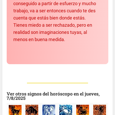
conseguido a partir de esfuerzo y mucho
trabajo, va a ser entonces cuando te des
cuenta que estás bien donde estás.
Tienes miedo a ser rechazado, pero en
realidad son imaginaciones tuyas, al
menos en buena medida.
Ver otros signos del horóscopo en el jueves,
7/8/2025