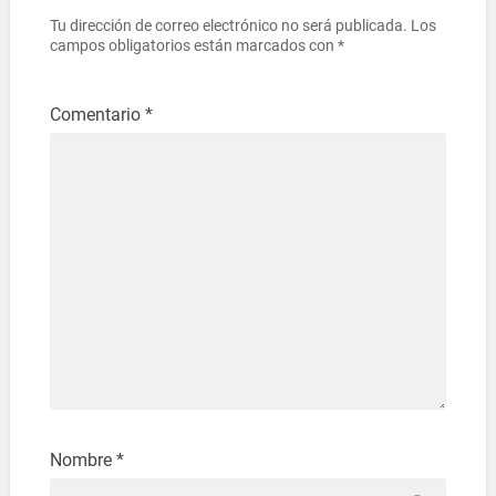
Tu dirección de correo electrónico no será publicada.
Los
campos obligatorios están marcados con
*
Comentario
*
Nombre
*