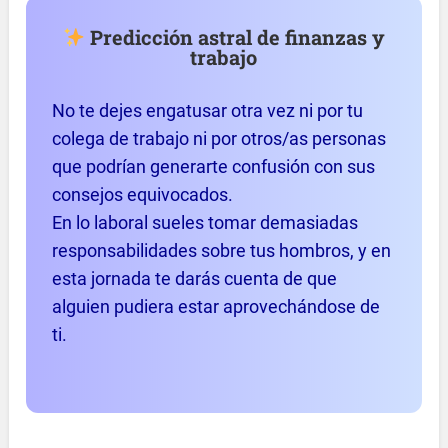
Predicción astral de finanzas y
trabajo
No te dejes engatusar otra vez ni por tu
colega de trabajo ni por otros/as personas
que podrían generarte confusión con sus
consejos equivocados.
En lo laboral sueles tomar demasiadas
responsabilidades sobre tus hombros, y en
esta jornada te darás cuenta de que
alguien pudiera estar aprovechándose de
ti.