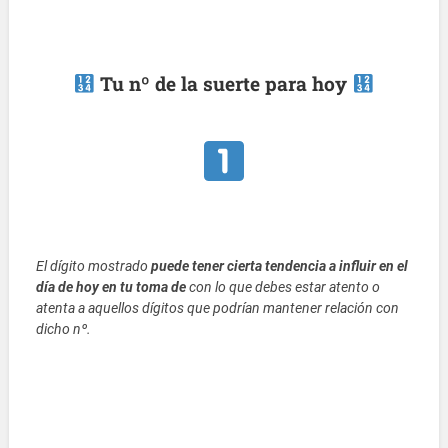
Tu nº de la suerte para hoy
El dígito mostrado
puede tener cierta tendencia a influir en el
día de hoy en tu toma de
con lo que debes estar atento o
atenta a aquellos dígitos que podrían mantener relación con
dicho nº.