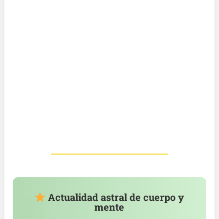
Actualidad astral de cuerpo y
mente