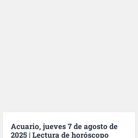
Acuario, jueves 7 de agosto de
2025 | Lectura de horóscopo