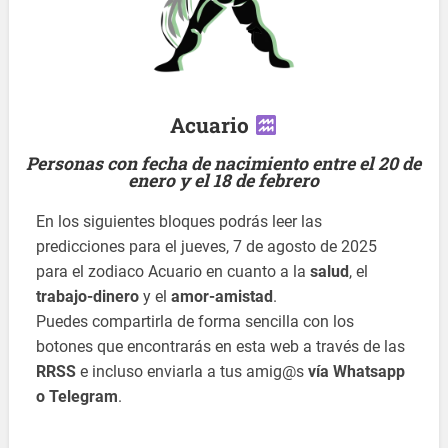
Acuario
Personas con fecha de nacimiento entre el 20 de
enero y el 18 de febrero
En los siguientes bloques podrás leer las
predicciones para el jueves, 7 de agosto de 2025
para el zodiaco Acuario en cuanto a la
salud
, el
trabajo-dinero
y el
amor-amistad
.
Puedes compartirla de forma sencilla con los
botones que encontrarás en esta web a través de las
RRSS
e incluso enviarla a tus amig@s
vía Whatsapp
o Telegram
.