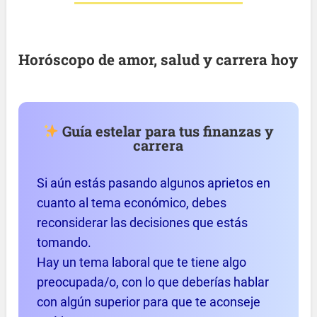
Horóscopo de amor, salud y carrera hoy
Guía estelar para tus finanzas y
carrera
Si aún estás pasando algunos aprietos en
cuanto al tema económico, debes
reconsiderar las decisiones que estás
tomando.
Hay un tema laboral que te tiene algo
preocupada/o, con lo que deberías hablar
con algún superior para que te aconseje