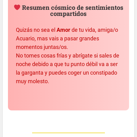
Resumen cósmico de sentimientos
compartidos
Quizás no sea el
Amor
de tu vida, amiga/o
Acuario, mas vais a pasar grandes
momentos juntas/os.
No tomes cosas frías y abrígate si sales de
noche debido a que tu punto débil va a ser
la garganta y puedes coger un constipado
muy molesto.