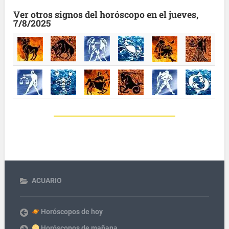
Ver otros signos del horóscopo en el jueves,
7/8/2025
ACUARIO
Horóscopos de hoy
Horóscopos de mañana