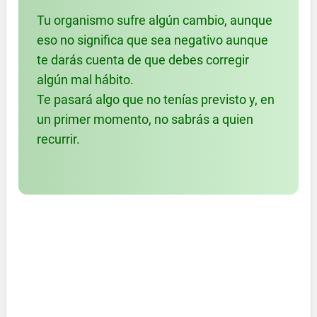
Tu organismo sufre algún cambio, aunque
eso no significa que sea negativo aunque
te darás cuenta de que debes corregir
algún mal hábito.
Te pasará algo que no tenías previsto y, en
un primer momento, no sabrás a quien
recurrir.