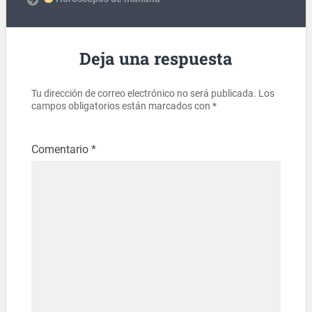
Deja una respuesta
Tu dirección de correo electrónico no será publicada.
Los
campos obligatorios están marcados con
*
Comentario
*