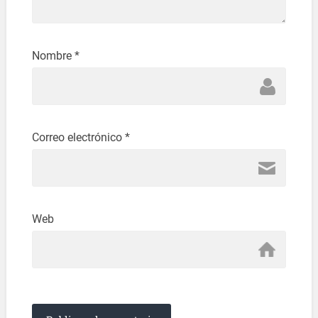
Nombre
*
Correo electrónico
*
Web