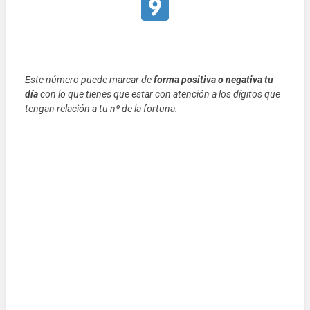
Este número puede marcar de
forma positiva o negativa tu
día
con lo que tienes que estar con atención a los dígitos que
tengan relación a tu nº de la fortuna.