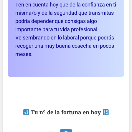
Ten en cuenta hoy que de la confianza en ti
misma/o y de la seguridad que transmitas
podría depender que consigas algo
importante para tu vida profesional.
Ve sembrando en lo laboral porque podrás
recoger una muy buena cosecha en pocos
meses.
Tu nº de la fortuna en hoy