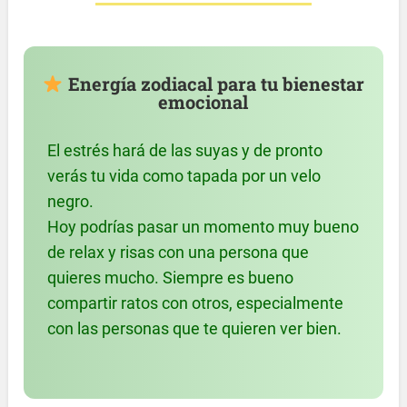
Energía zodiacal para tu bienestar
emocional
El estrés hará de las suyas y de pronto
verás tu vida como tapada por un velo
negro.
Hoy podrías pasar un momento muy bueno
de relax y risas con una persona que
quieres mucho. Siempre es bueno
compartir ratos con otros, especialmente
con las personas que te quieren ver bien.