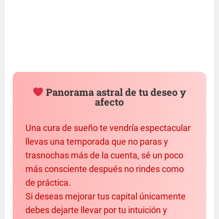
Panorama astral de tu deseo y
afecto
Una cura de sueño te vendría espectacular
llevas una temporada que no paras y
trasnochas más de la cuenta, sé un poco
más consciente después no rindes como
de práctica.
Si deseas mejorar tus capital únicamente
debes dejarte llevar por tu intuición y