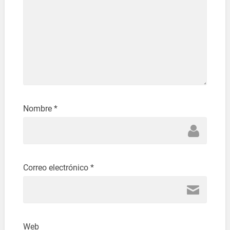
Nombre
*
Correo electrónico
*
Web