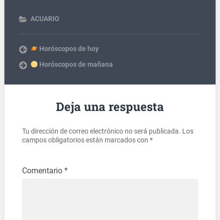
ACUARIO
Horóscopos de hoy
Horóscopos de mañana
Deja una respuesta
Tu dirección de correo electrónico no será publicada.
Los
campos obligatorios están marcados con
*
Comentario
*