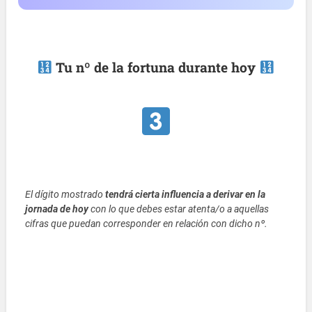
Tu nº de la fortuna durante hoy
El dígito mostrado
tendrá cierta influencia a derivar en la
jornada de hoy
con lo que debes estar atenta/o a aquellas
cifras que puedan corresponder en relación con dicho nº.