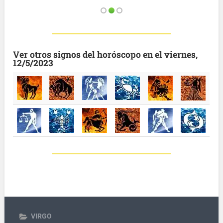
Ver otros signos del horóscopo en el viernes,
12/5/2023
VIRGO