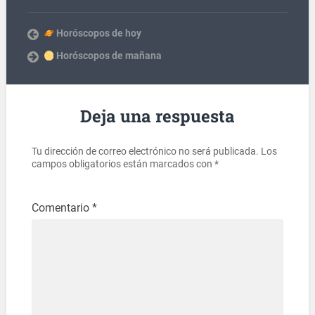
Horóscopos de hoy
Horóscopos de mañana
Deja una respuesta
Tu dirección de correo electrónico no será publicada.
Los
campos obligatorios están marcados con
*
Comentario
*