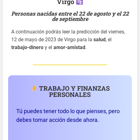
Virgo
Personas nacidas entre el 22 de agosto y el 22
de septiembre
A continuación podrás leer la predicción del viernes,
12 de mayo de 2023 de Virgo para la
salud
, el
trabajo-dinero
y el
amor-amistad
.
TRABAJO Y FINANZAS
PERSONALES
Tú puedes tener todo lo que pienses, pero
debes tomar acción desde ahora.