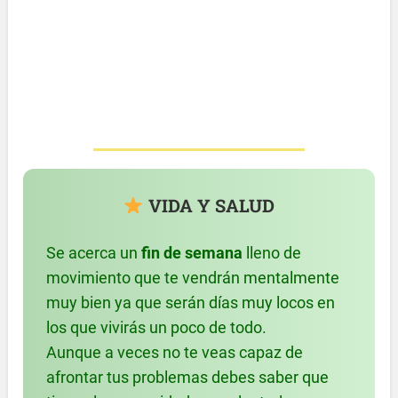
VIDA Y SALUD
Se acerca un
fin de semana
lleno de
movimiento que te vendrán mentalmente
muy bien ya que serán días muy locos en
los que vivirás un poco de todo.
Aunque a veces no te veas capaz de
afrontar tus problemas debes saber que