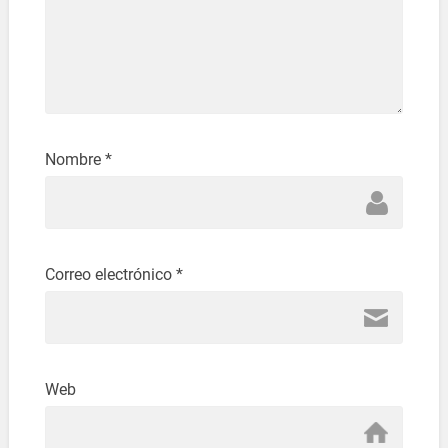
Nombre
*
Correo electrónico
*
Web