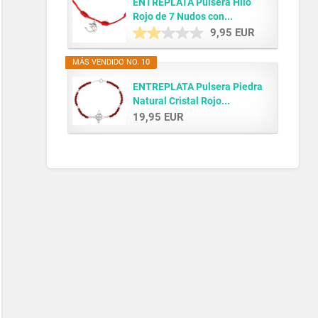
ENTREPLATA Pulsera Hilo
Rojo de 7 Nudos con...
9,95 EUR
MÁS VENDIDO NO. 10
ENTREPLATA Pulsera Piedra
Natural Cristal Rojo...
19,95 EUR