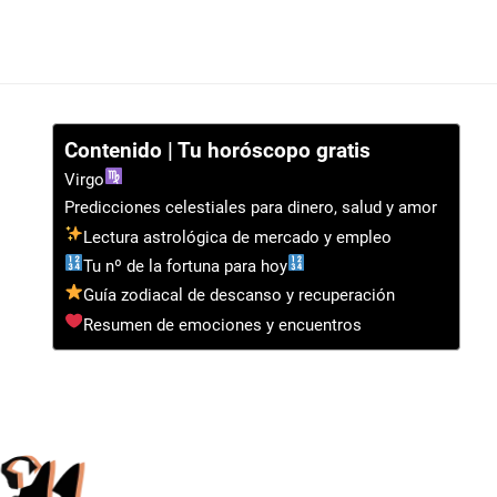
Contenido | Tu horóscopo gratis
Virgo
Predicciones celestiales para dinero, salud y amor
Lectura astrológica de mercado y empleo
Tu nº de la fortuna para hoy
Guía zodiacal de descanso y recuperación
Resumen de emociones y encuentros