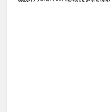
números que tengan alguna relación a tu nº de la suerte.