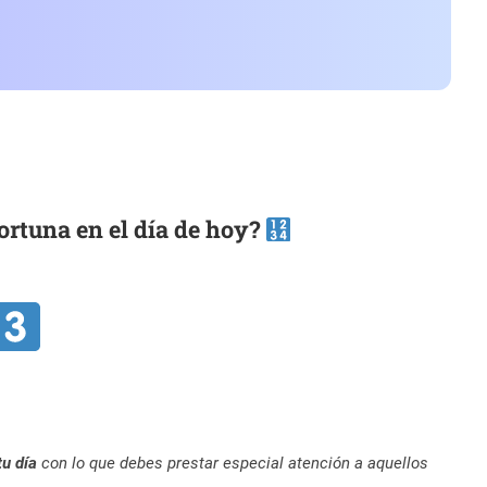
ortuna en el día de hoy?
tu día
con lo que debes prestar especial atención a aquellos