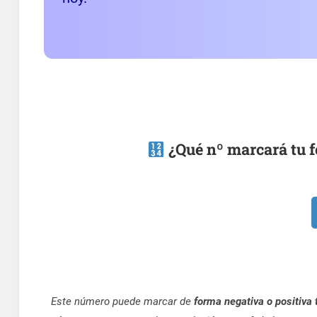
¿Qué nº marcará tu f
Este número puede marcar de
forma negativa o positiva 