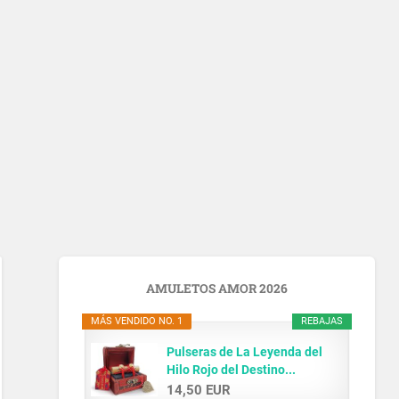
AMULETOS AMOR 2026
MÁS VENDIDO NO. 1
REBAJAS
Pulseras de La Leyenda del
Hilo Rojo del Destino...
14,50 EUR