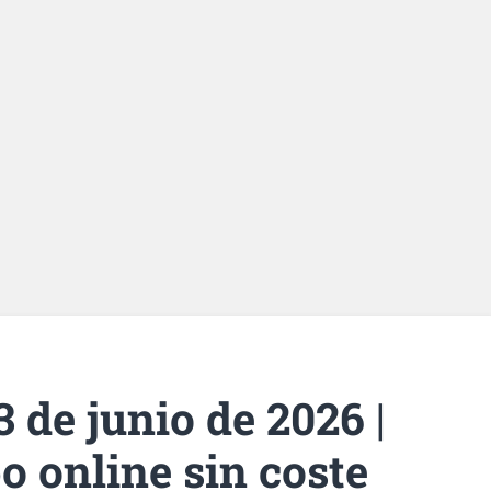
 de junio de 2026 |
o online sin coste