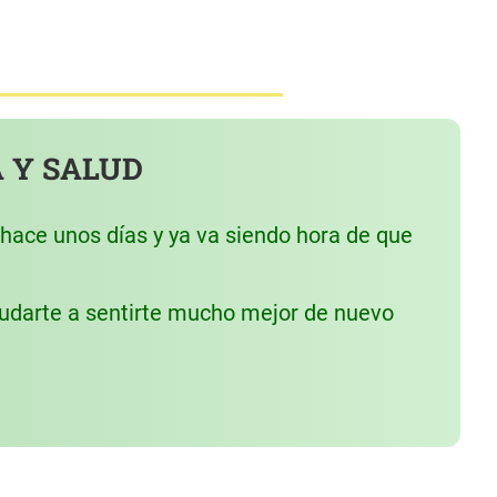
 Y SALUD
hace unos días y ya va siendo hora de que
udarte a sentirte mucho mejor de nuevo