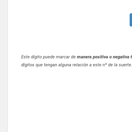
Este dígito puede marcar de
manera positiva o negativa t
dígitos que tengan alguna relación a este nº de la suerte