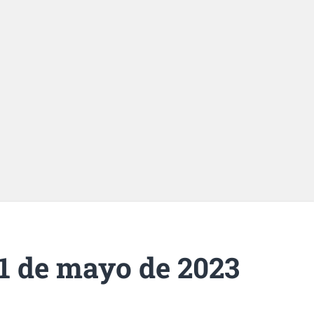
1 de mayo de 2023