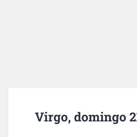
Virgo, domingo 2