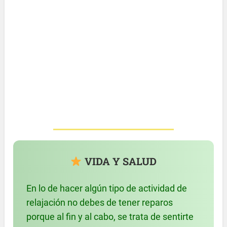
VIDA Y SALUD
En lo de hacer algún tipo de actividad de
relajación no debes de tener reparos
porque al fin y al cabo, se trata de sentirte