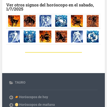
Ver otros signos del horóscopo en el sabado,
1/7/2025
TAURO
Horóscopos de hoy
Horóscopos de mañana