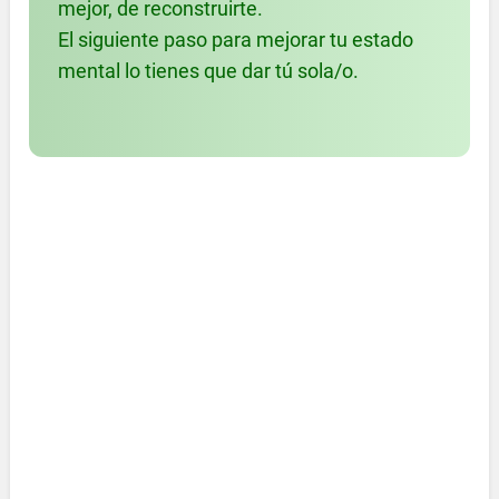
mejor, de reconstruirte.
El siguiente paso para mejorar tu estado
mental lo tienes que dar tú sola/o.