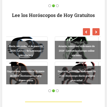
Lee los Horóscopos de Hoy Gratuitos
Escorpio, miercoles 14 de enero de
Libra, miercoles 14 de enero de
2026 | Horóscopo gratis para hoy
2026 | Lectura horóscopo diario
online
gratuito
Virgo, miercoles 14 de enero de
Cáncer, miercoles 14 de enero de
2026 | Horóscopo completo sin
2026 | Horóscopo completo online
suscripción
sin registro