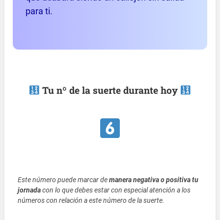
para ti.
Tu nº de la suerte durante hoy
Este número puede marcar de
manera negativa o positiva tu
jornada
con lo que debes estar con especial atención a los
números con relación a este número de la suerte.