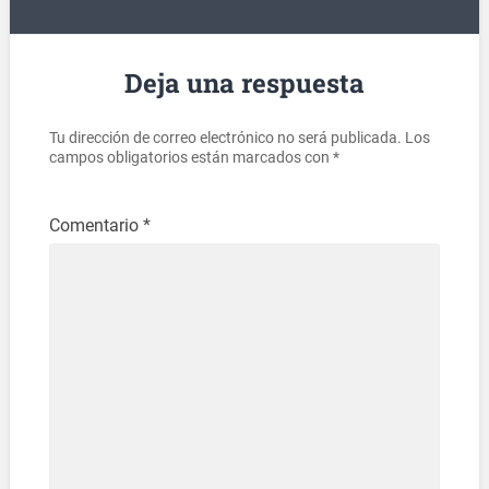
Deja una respuesta
Tu dirección de correo electrónico no será publicada.
Los
campos obligatorios están marcados con
*
Comentario
*