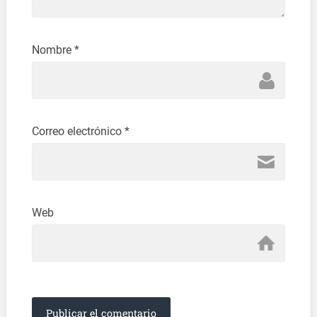
Nombre
*
Correo electrónico
*
Web