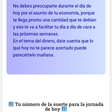
No debes preocuparte durante el día de
hoy por el asunto de tu economía, porque
te llega pronto una cantidad que te debían
y eso te va a facilitar tu día a día de cara a
las próximas semanas.
En el tema del dinero, date cuenta que lo
que hoy no te parece acertado puede
parecértelo mañana.
Tu número de la suerte para la jornada
de hoy