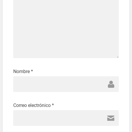
Nombre
*
Correo electrónico
*