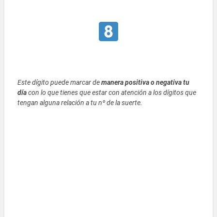
Este dígito puede marcar de
manera positiva o negativa tu
día
con lo que tienes que estar con atención a los dígitos que
tengan alguna relación a tu nº de la suerte.