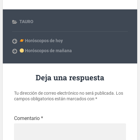
TAURO
Horóscopos de hoy
Horóscopos de mañana
Deja una respuesta
Tu dirección de correo electrónico no será publicada.
Los
campos obligatorios están marcados con
*
Comentario
*