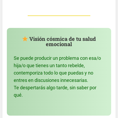
Visión cósmica de tu salud
emocional
Se puede producir un problema con esa/o
hija/o que tienes un tanto rebelde,
contemporiza todo lo que puedas y no
entres en discusiones innecesarias.
Te despertarás algo tarde, sin saber por
qué.