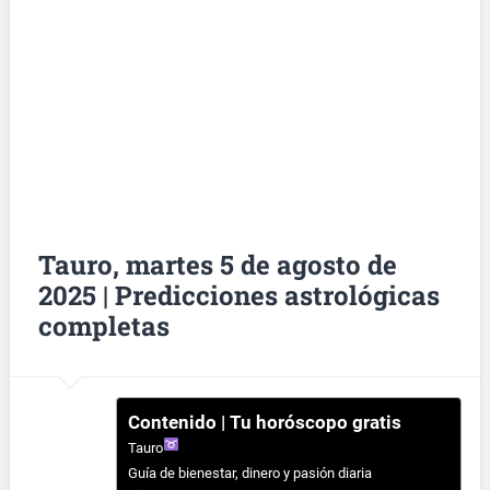
Tauro, martes 5 de agosto de
2025 | Predicciones astrológicas
completas
Contenido | Tu horóscopo gratis
Tauro
Guía de bienestar, dinero y pasión diaria