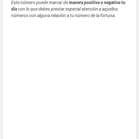
Este número puede marcar de
manera positiva o negativa tu
día
con lo que debes prestar especial atención a aquellos
números con alguna relación a tu número de la fortuna.