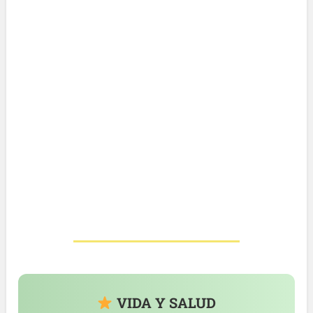
VIDA Y SALUD