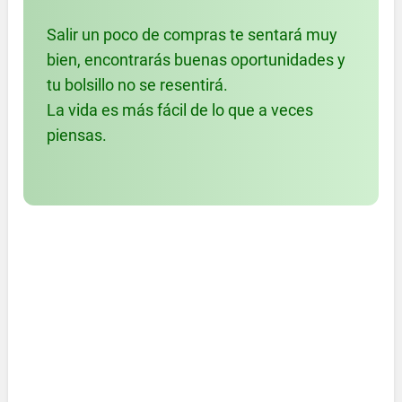
Salir un poco de compras te sentará muy
bien, encontrarás buenas oportunidades y
tu bolsillo no se resentirá.
La vida es más fácil de lo que a veces
piensas.