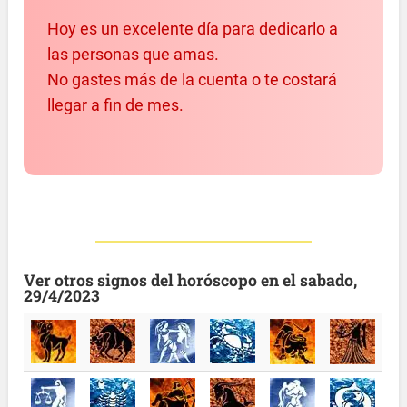
Hoy es un excelente día para dedicarlo a
las personas que amas.
No gastes más de la cuenta o te costará
llegar a fin de mes.
Ver otros signos del horóscopo en el sabado,
29/4/2023