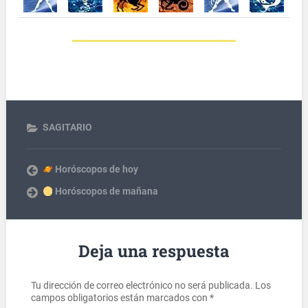
SAGITARIO
Horóscopos de hoy
Horóscopos de mañana
Deja una respuesta
Tu dirección de correo electrónico no será publicada.
Los
campos obligatorios están marcados con
*