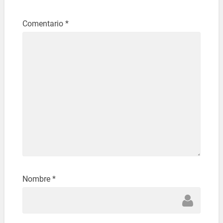
Comentario
*
Nombre
*