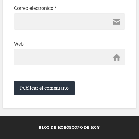
Correo electrónico
*
Web
BLOG DE HORÓSCOPO DE HOY