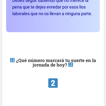
Debes seguir sabiendo que no merece la
pena que te dejes enredar por esos líos
laborales que no os llevan a ninguna parte.
¿Qué número marcará tu suerte en la
jornada de hoy?