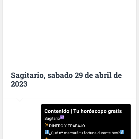
Sagitario, sabado 29 de abril de
2023
Contenido | Tu horóscopo gratis
Sagitario
DINERO Y TRABAJO
¿Qué nº marcará tu fortuna durante hoy?