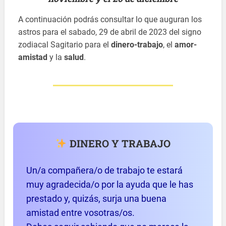
A continuación podrás consultar lo que auguran los
astros para el sabado, 29 de abril de 2023 del signo
zodiacal Sagitario para el
dinero-trabajo
, el
amor-
amistad
y la
salud
.
DINERO Y TRABAJO
Un/a compañera/o de trabajo te estará
muy agradecida/o por la ayuda que le has
prestado y, quizás, surja una buena
amistad entre vosotras/os.