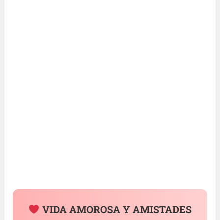
VIDA AMOROSA Y AMISTADES