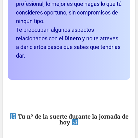
profesional, lo mejor es que hagas lo que tú
consideres oportuno, sin compromisos de
ningún tipo.
Te preocupan algunos aspectos
relacionados con el
Dinero
y no te atreves
a dar ciertos pasos que sabes que tendrías
dar.
Tu nº de la suerte durante la jornada de
hoy