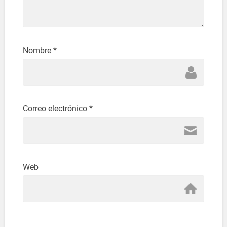
Nombre
*
Correo electrónico
*
Web