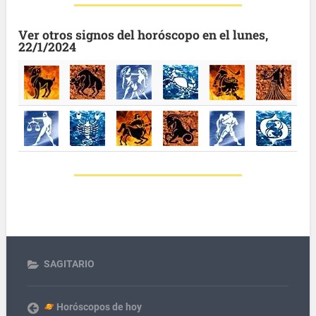
Ver otros signos del horóscopo en el lunes,
22/1/2024
SAGITARIO
Horóscopos de hoy