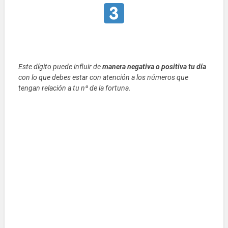
Este dígito puede influir de
manera negativa o positiva tu día
con lo que debes estar con atención a los números que
tengan relación a tu nº de la fortuna.