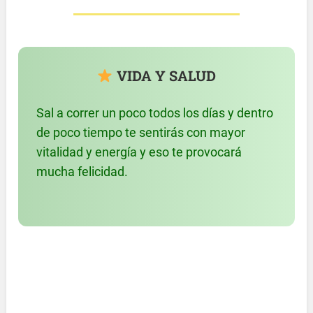
VIDA Y SALUD
Sal a correr un poco todos los días y dentro
de poco tiempo te sentirás con mayor
vitalidad y energía y eso te provocará
mucha felicidad.