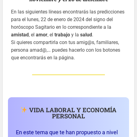
En las siguientes líneas encontrarás las predicciones
para el lunes, 22 de enero de 2024 del signo del
horóscopo Sagitario en lo correspondiente a la
amistad
, el
amor
, el
trabajo
y la
salud
.
Si quieres compartirla con tus amig@s, familiares,
persona amad@,… puedes hacerlo con los botones
que encontrarás en la página.
VIDA LABORAL Y ECONOMÍA
PERSONAL
En este tema que te han propuesto a nivel