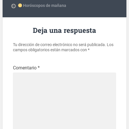
Horóscopos de mañana
Deja una respuesta
Tu dirección de correo electrónico no será publicada.
Los
campos obligatorios están marcados con
*
Comentario
*