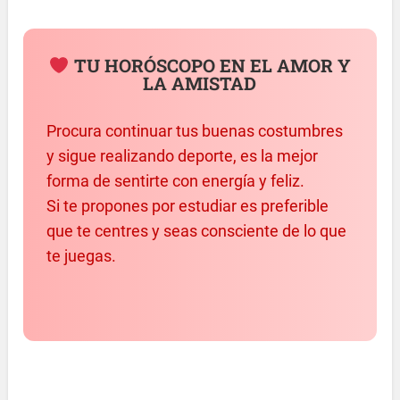
TU HORÓSCOPO EN EL AMOR Y
LA AMISTAD
Procura continuar tus buenas costumbres
y sigue realizando deporte, es la mejor
forma de sentirte con energía y feliz.
Si te propones por estudiar es preferible
que te centres y seas consciente de lo que
te juegas.