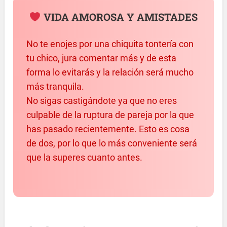
VIDA AMOROSA Y AMISTADES
No te enojes por una chiquita tontería con
tu chico, jura comentar más y de esta
forma lo evitarás y la relación será mucho
más tranquila.
No sigas castigándote ya que no eres
culpable de la ruptura de pareja por la que
has pasado recientemente. Esto es cosa
de dos, por lo que lo más conveniente será
que la superes cuanto antes.