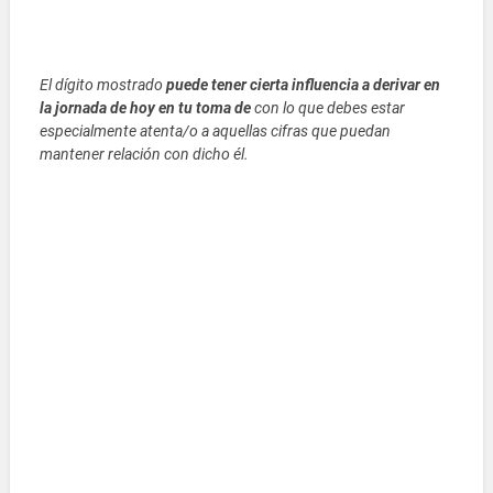
El dígito mostrado
puede tener cierta influencia a derivar en
la jornada de hoy en tu toma de
con lo que debes estar
especialmente atenta/o a aquellas cifras que puedan
mantener relación con dicho él.