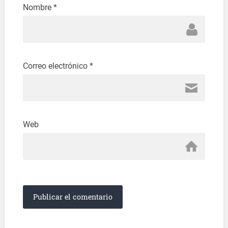
Nombre
*
Correo electrónico
*
Web