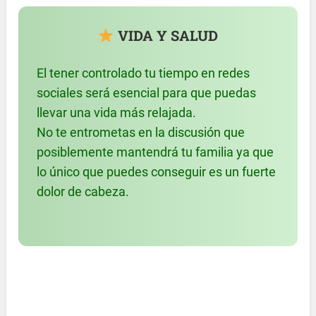
VIDA Y SALUD
El tener controlado tu tiempo en redes
sociales será esencial para que puedas
llevar una vida más relajada.
No te entrometas en la discusión que
posiblemente mantendrá tu familia ya que
lo único que puedes conseguir es un fuerte
dolor de cabeza.