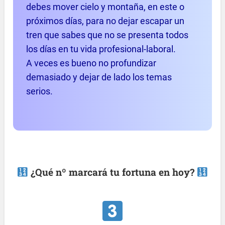
debes mover cielo y montaña, en este o
próximos días, para no dejar escapar un
tren que sabes que no se presenta todos
los días en tu vida profesional-laboral.
A veces es bueno no profundizar
demasiado y dejar de lado los temas
serios.
¿Qué nº marcará tu fortuna en hoy?