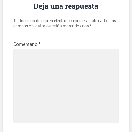
Deja una respuesta
Tu dirección de correo electrónico no será publicada.
Los
campos obligatorios están marcados con
*
Comentario
*