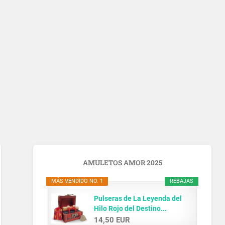
AMULETOS AMOR 2025
MÁS VENDIDO NO. 1
REBAJAS
Pulseras de La Leyenda del
Hilo Rojo del Destino...
14,50 EUR