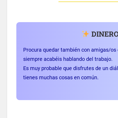
DINERO
Procura quedar también con amigas/os d
siempre acabéis hablando del trabajo.
Es muy probable que disfrutes de un diá
tienes muchas cosas en común.