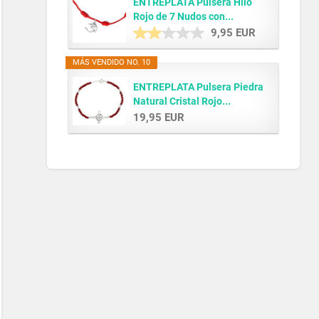
ENTREPLATA Pulsera Hilo
Rojo de 7 Nudos con...
9,95 EUR
MÁS VENDIDO NO. 10
ENTREPLATA Pulsera Piedra
Natural Cristal Rojo...
19,95 EUR