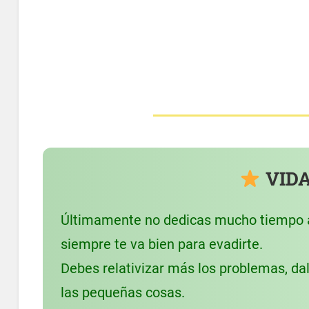
VIDA
Últimamente no dedicas mucho tiempo al
siempre te va bien para evadirte.
Debes relativizar más los problemas, dal
las pequeñas cosas.