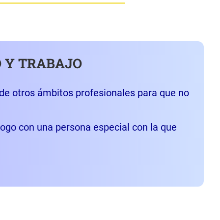
 Y TRABAJO
e otros ámbitos profesionales para que no
logo con una persona especial con la que