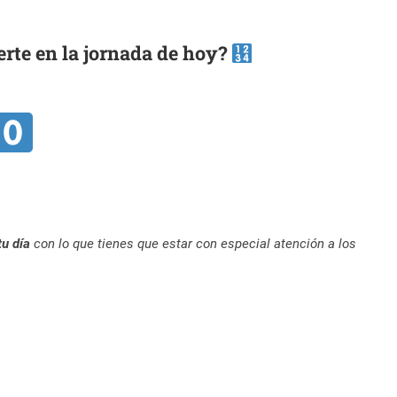
rte en la jornada de hoy?
tu día
con lo que tienes que estar con especial atención a los