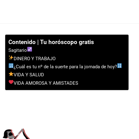
Contenido | Tu horóscopo gratis
Sagitario
DINERO Y TRABAJO
¿Cuál es tu nº de la suerte para la jornada de hoy?
VIDA Y SALUD
VIDA AMOROSA Y AMISTADES