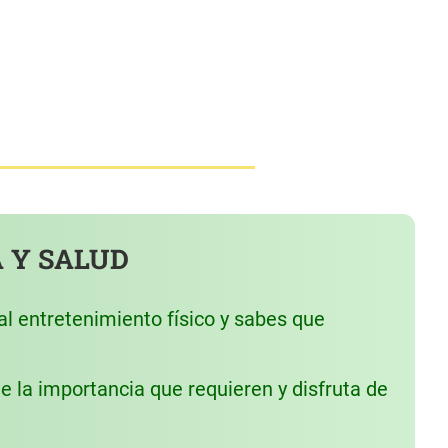
 Y SALUD
 entretenimiento físico y sabes que
e la importancia que requieren y disfruta de