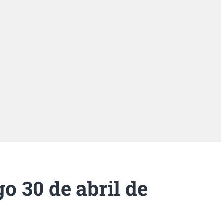
o 30 de abril de