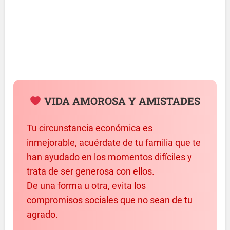
VIDA AMOROSA Y AMISTADES
Tu circunstancia económica es
inmejorable, acuérdate de tu familia que te
han ayudado en los momentos difíciles y
trata de ser generosa con ellos.
De una forma u otra, evita los
compromisos sociales que no sean de tu
agrado.