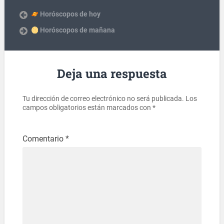
Horóscopos de hoy
Horóscopos de mañana
Deja una respuesta
Tu dirección de correo electrónico no será publicada.
Los
campos obligatorios están marcados con
*
Comentario
*