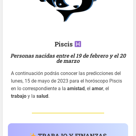
Piscis
Personas nacidas entre el 19 de febrero y el 20
de marzo
A continuación podrás conocer las predicciones del
lunes, 15 de mayo de 2023 para el horóscopo Piscis
en lo correspondiente a la
amistad
, el
amor
, el
trabajo
y la
salud
.
TRABAJO Y FINANZAS