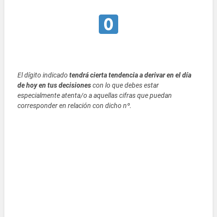
El dígito indicado
tendrá cierta tendencia a derivar en el día
de hoy en tus decisiones
con lo que debes estar
especialmente atenta/o a aquellas cifras que puedan
corresponder en relación con dicho nº.