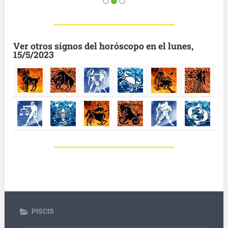
Ver otros signos del horóscopo en el lunes,
15/5/2023
PISCIS