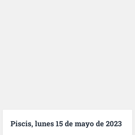
Piscis, lunes 15 de mayo de 2023