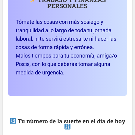
PERSONALES
Tómate las cosas con más sosiego y
tranquilidad a lo largo de toda tu jornada
laboral: ni te servirá estresarte ni hacer las
cosas de forma rápida y errónea.
Malos tiempos para tu economía, amiga/o
Piscis, con lo que deberás tomar alguna
medida de urgencia.
Tu número de la suerte en el día de hoy