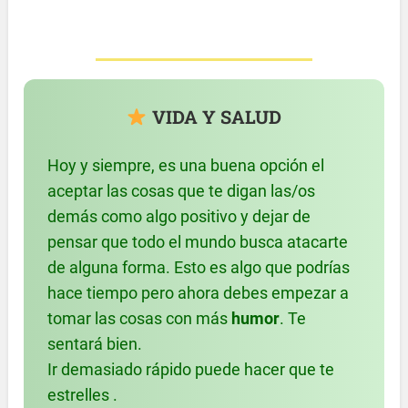
VIDA Y SALUD
Hoy y siempre, es una buena opción el
aceptar las cosas que te digan las/os
demás como algo positivo y dejar de
pensar que todo el mundo busca atacarte
de alguna forma. Esto es algo que podrías
hace tiempo pero ahora debes empezar a
tomar las cosas con más
humor
. Te
sentará bien.
Ir demasiado rápido puede hacer que te
estrelles .