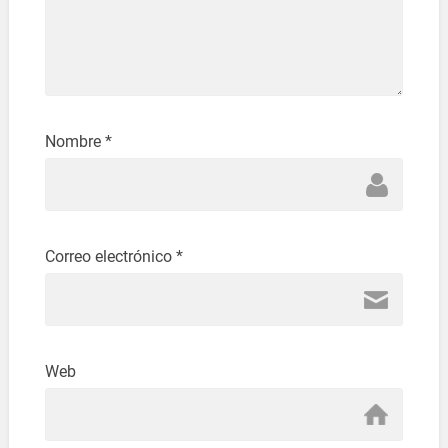
Nombre
*
Correo electrónico
*
Web