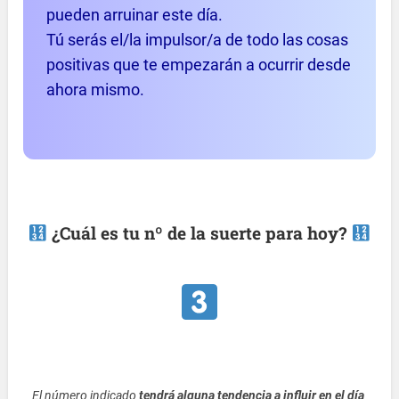
pueden arruinar este día.
Tú serás el/la impulsor/a de todo las cosas
positivas que te empezarán a ocurrir desde
ahora mismo.
¿Cuál es tu nº de la suerte para hoy?
El número indicado
tendrá alguna tendencia a influir en el día