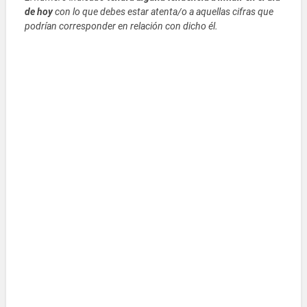
de hoy
con lo que debes estar atenta/o a aquellas cifras que
podrían corresponder en relación con dicho él.