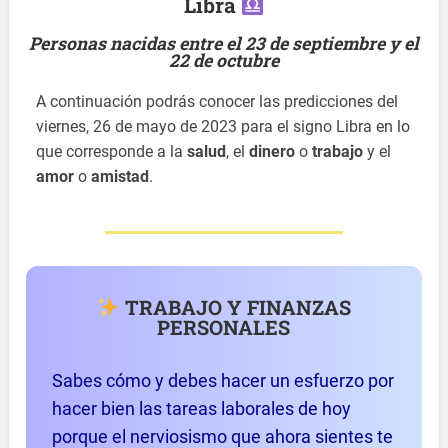
Libra
Personas nacidas entre el 23 de septiembre y el
22 de octubre
A continuación podrás conocer las predicciones del
viernes, 26 de mayo de 2023 para el signo Libra en lo
que corresponde a la
salud
, el
dinero
o
trabajo
y el
amor
o
amistad
.
TRABAJO Y FINANZAS
PERSONALES
Sabes cómo y debes hacer un esfuerzo por
hacer bien las tareas laborales de hoy
porque el nerviosismo que ahora sientes te