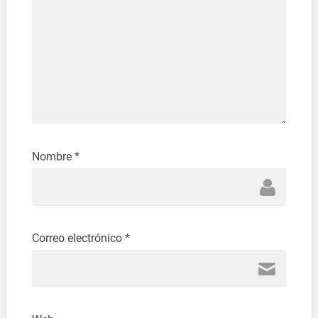
Nombre
*
Correo electrónico
*