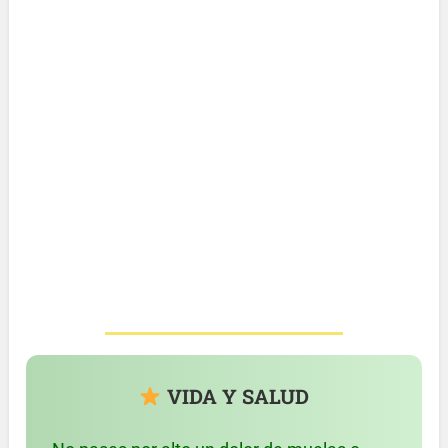
VIDA Y SALUD