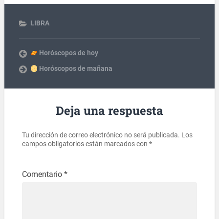
LIBRA
Horóscopos de hoy
Horóscopos de mañana
Deja una respuesta
Tu dirección de correo electrónico no será publicada.
Los
campos obligatorios están marcados con
*
Comentario
*