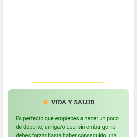
VIDA Y SALUD
Es perfecto que empieces a hacer un poco
de deporte, amiga/o Leo, sin embargo no
debes forzar hasta haber conseguido una