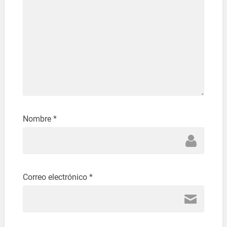
Nombre
*
Correo electrónico
*