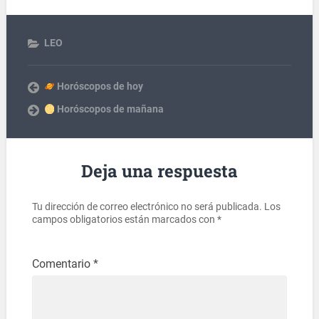
LEO
Horóscopos de hoy
Horóscopos de mañana
Deja una respuesta
Tu dirección de correo electrónico no será publicada.
Los
campos obligatorios están marcados con
*
Comentario
*