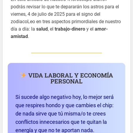
podrás revisar lo que te depararán los astros para el
viernes, 4 de julio de 2025 para el signo del
zodiacoLeo en tres aspectos primordiales de nuestro
día a día: la
salud
, el
trabajo-dinero
y el
amor-
amistad
.
VIDA LABORAL Y ECONOMÍA
PERSONAL
Si sucede algo negativo hoy, lo mejor será
que respires hondo y que cambies el chip:
de nada sirve que tú misma/o te crees
conflictos innecesarios que te quitan la
energía y que no te aportan nada.