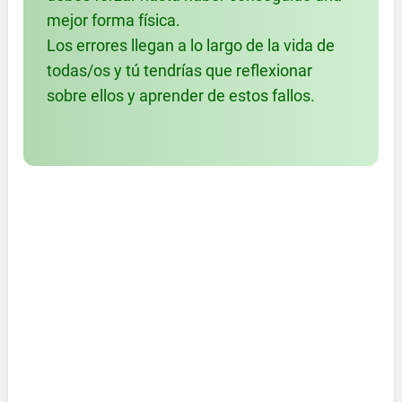
mejor forma física.
Los errores llegan a lo largo de la vida de
todas/os y tú tendrías que reflexionar
sobre ellos y aprender de estos fallos.