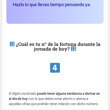
Hazlo lo que llevas tiempo pensando ya.
¿Cuál es tu nº de la fortuna durante la
jornada de hoy?
El dígito mostrado
puede tener alguna tendencia a derivar en
el día de hoy
con lo que debes estar atento o atenta a
aquellas cifras que podrían tener relación con dicho número.