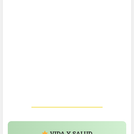
VIDA Y SALUD