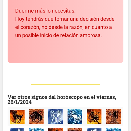
Duerme más lo necesitas.
Hoy tendrás que tomar una decisión desde
el corazón, no desde la razón, en cuanto a
un posible inicio de relación amorosa.
Ver otros signos del horóscopo en el viernes,
26/1/2024