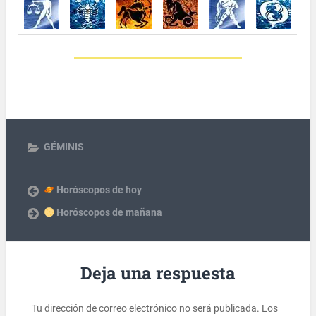
GÉMINIS
Horóscopos de hoy
Horóscopos de mañana
Deja una respuesta
Tu dirección de correo electrónico no será publicada.
Los