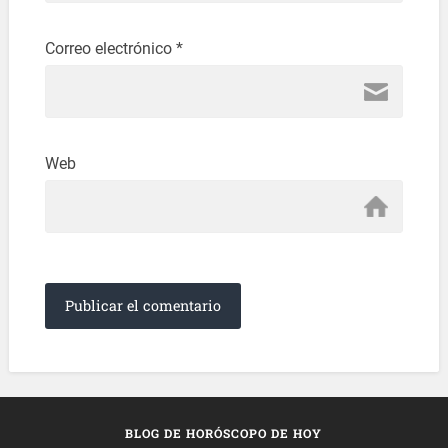
Correo electrónico
*
Web
BLOG DE HORÓSCOPO DE HOY