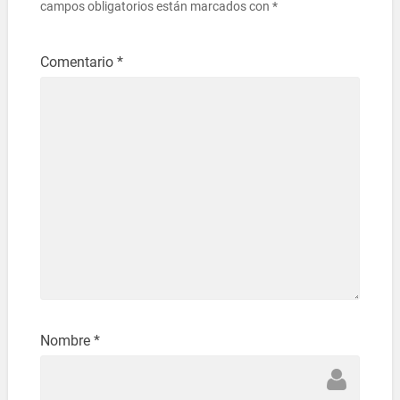
campos obligatorios están marcados con
*
Comentario
*
Nombre
*