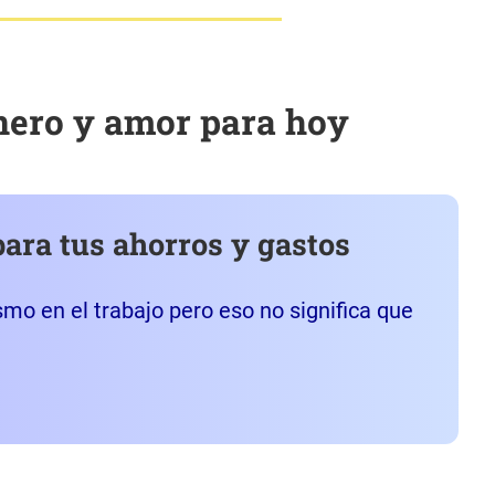
inero y amor para hoy
para tus ahorros y gastos
mo en el trabajo pero eso no significa que