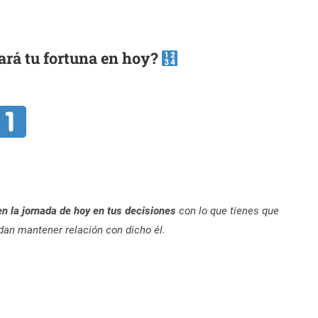
rá tu fortuna en hoy?
 en la jornada de hoy en tus decisiones
con lo que tienes que
dan mantener relación con dicho él.