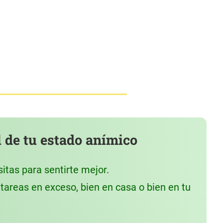
 de tu estado anímico
itas para sentirte mejor.
tareas en exceso, bien en casa o bien en tu