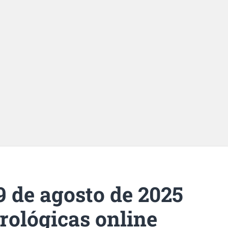
9 de agosto de 2025
trológicas online