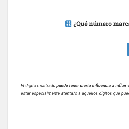
¿Qué número marca
El dígito mostrado
puede tener cierta influencia a influir
estar especialmente atenta/o a aquellos dígitos que pue