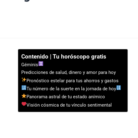
Contenido | Tu horóscopo gratis
Géminis
Predicciones de salud, dinero y amor para hoy
Pronóstico estelar para tus ahorros y gastos
Tu número de la suerte en la jornada de hoy
Panorama astral de tu estado anímico
Visión cósmica de tu vínculo sentimental