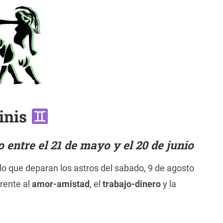
inis
entre el 21 de mayo y el 20 de junio
o que deparan los astros del sabado, 9 de agosto
rente al
amor-amistad
, el
trabajo-dinero
y la