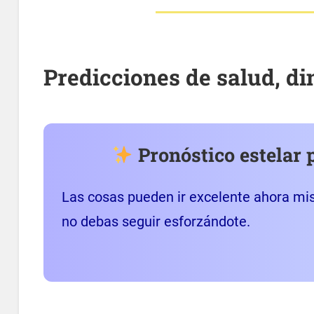
Predicciones de salud, d
Pronóstico estelar 
Las cosas pueden ir excelente ahora mis
no debas seguir esforzándote.