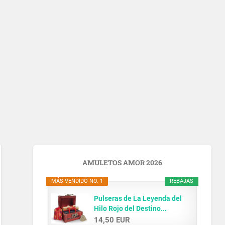
AMULETOS AMOR 2026
MÁS VENDIDO NO. 1
REBAJAS
Pulseras de La Leyenda del
Hilo Rojo del Destino...
14,50 EUR