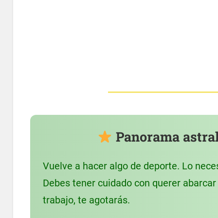
Panorama astral
Vuelve a hacer algo de deporte. Lo neces
Debes tener cuidado con querer abarcar 
trabajo, te agotarás.