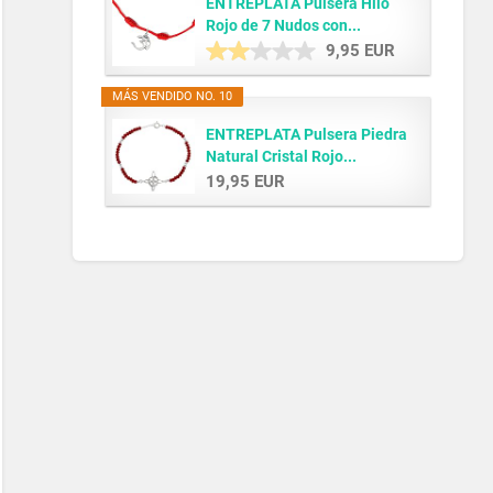
ENTREPLATA Pulsera Hilo
Rojo de 7 Nudos con...
9,95 EUR
MÁS VENDIDO NO. 10
ENTREPLATA Pulsera Piedra
Natural Cristal Rojo...
19,95 EUR