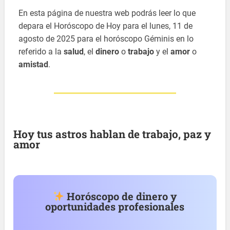
En esta página de nuestra web podrás leer lo que
depara el Horóscopo de Hoy para el lunes, 11 de
agosto de 2025 para el horóscopo Géminis en lo
referido a la
salud
, el
dinero
o
trabajo
y el
amor
o
amistad
.
Hoy tus astros hablan de trabajo, paz y
amor
Horóscopo de dinero y
oportunidades profesionales