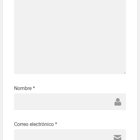
Nombre
*
Correo electrónico
*