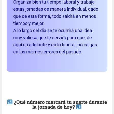
Organiza bien tu tiempo laboral y trabaja
estas jornadas de manera individual, dado
que de esta forma, todo saldrá en menos
tiempo y mejor.
A lo largo del día se te ocurrirá una idea
muy valiosa que te servirá para que, de
aquí en adelante y en lo laboral, no caigas
en los mismos errores del pasado.
¿Qué número marcará tu suerte durante
la jornada de hoy?