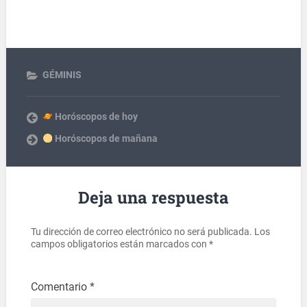
GÉMINIS
Horóscopos de hoy
Horóscopos de mañana
Deja una respuesta
Tu dirección de correo electrónico no será publicada.
Los
campos obligatorios están marcados con
*
Comentario
*