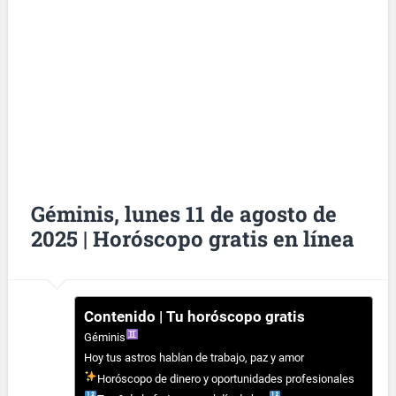
Géminis, lunes 11 de agosto de
2025 | Horóscopo gratis en línea
Contenido | Tu horóscopo gratis
Géminis
Hoy tus astros hablan de trabajo, paz y amor
Horóscopo de dinero y oportunidades profesionales