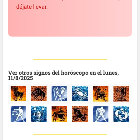
déjate llevar.
Ver otros signos del horóscopo en el lunes,
11/8/2025