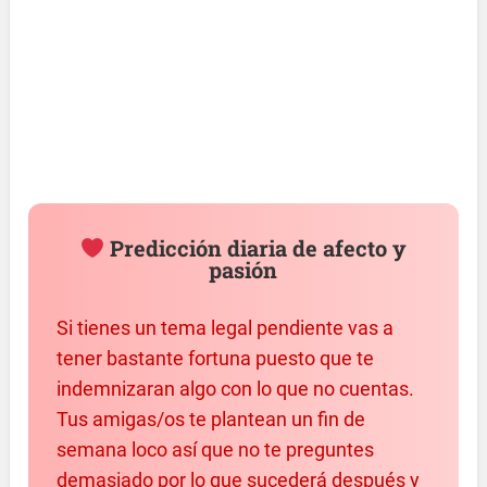
Predicción diaria de afecto y
pasión
Si tienes un tema legal pendiente vas a
tener bastante fortuna puesto que te
indemnizaran algo con lo que no cuentas.
Tus amigas/os te plantean un fin de
semana loco así que no te preguntes
demasiado por lo que sucederá después y