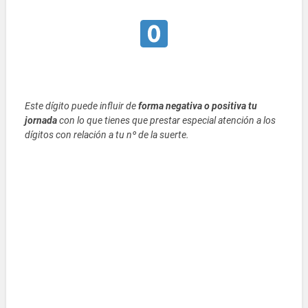
Este dígito puede influir de
forma negativa o positiva tu
jornada
con lo que tienes que prestar especial atención a los
dígitos con relación a tu nº de la suerte.