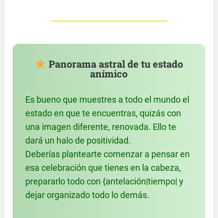
Panorama astral de tu estado
anímico
Es bueno que muestres a todo el mundo el
estado en que te encuentras, quizás con
una imagen diferente, renovada. Ello te
dará un halo de positividad.
Deberías plantearte comenzar a pensar en
esa celebración que tienes en la cabeza,
prepararlo todo con {antelación|tiempo| y
dejar organizado todo lo demás.