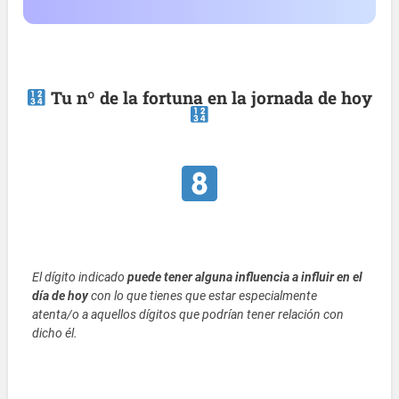
Tu nº de la fortuna en la jornada de hoy
El dígito indicado
puede tener alguna influencia a influir en el
día de hoy
con lo que tienes que estar especialmente
atenta/o a aquellos dígitos que podrían tener relación con
dicho él.