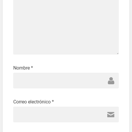
Nombre
*
Correo electrónico
*