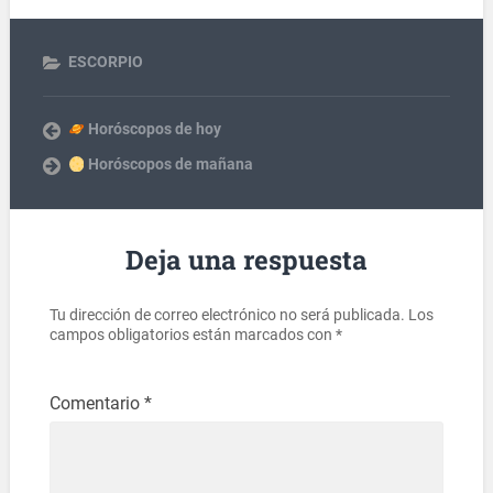
ESCORPIO
Horóscopos de hoy
Horóscopos de mañana
Deja una respuesta
Tu dirección de correo electrónico no será publicada.
Los
campos obligatorios están marcados con
*
Comentario
*