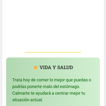
VIDA Y SALUD
Trata hoy de comer lo mejor que puedas o
podrías ponerte malo del estómago.
Calmarte te ayudará a centrar mejor tu
situación actual.