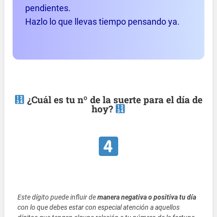
pendientes.
Hazlo lo que llevas tiempo pensando ya.
¿Cuál es tu nº de la suerte para el día de
hoy?
Este dígito puede influir de
manera negativa o positiva tu día
con lo que debes estar con especial atención a aquellos