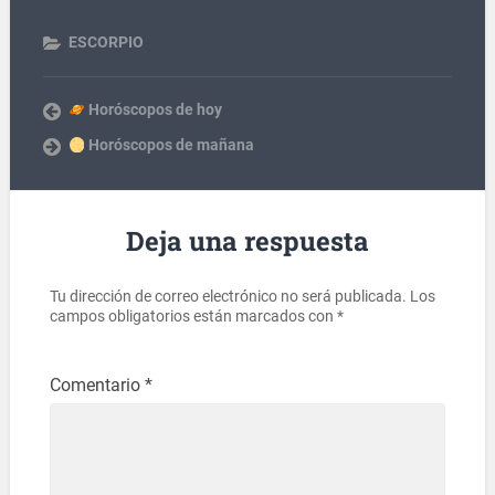
ESCORPIO
Horóscopos de hoy
Horóscopos de mañana
Deja una respuesta
Tu dirección de correo electrónico no será publicada.
Los
campos obligatorios están marcados con
*
Comentario
*