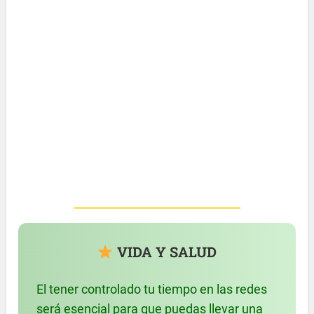
VIDA Y SALUD
El tener controlado tu tiempo en las redes
será esencial para que puedas llevar una