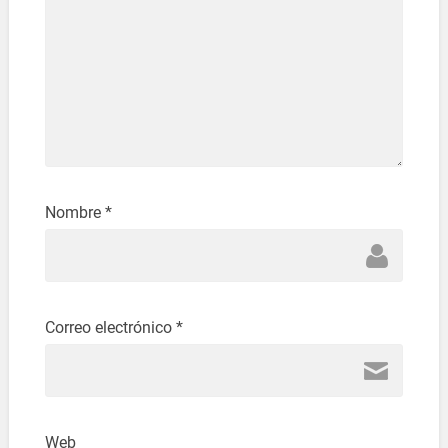
Nombre
*
Correo electrónico
*
Web