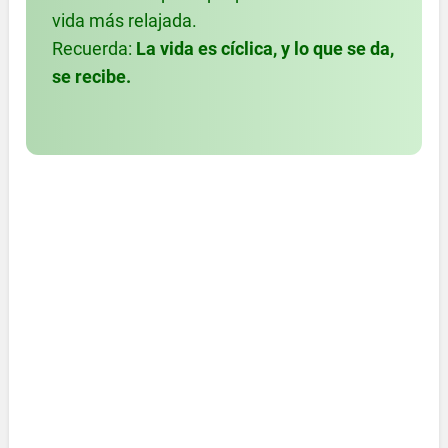
vida más relajada.
Recuerda:
La vida es cíclica, y lo que se da,
se recibe.