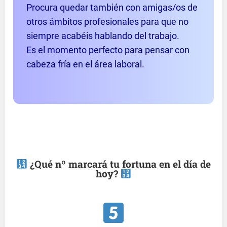
Procura quedar también con amigas/os de
otros ámbitos profesionales para que no
siempre acabéis hablando del trabajo.
Es el momento perfecto para pensar con
cabeza fría en el área laboral.
¿Qué nº marcará tu fortuna en el día de
hoy?