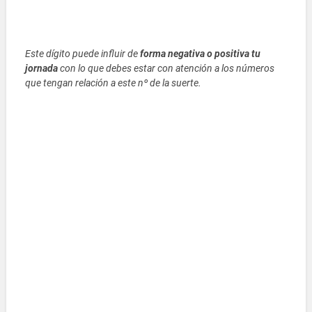
Este dígito puede influir de
forma negativa o positiva tu
jornada
con lo que debes estar con atención a los números
que tengan relación a este nº de la suerte.