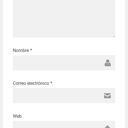
Nombre
*
Correo electrónico
*
Web