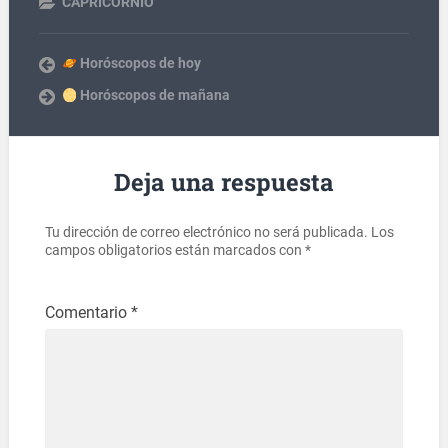
CAPRICORNIO
Horóscopos de hoy
Horóscopos de mañana
Deja una respuesta
Tu dirección de correo electrónico no será publicada.
Los
campos obligatorios están marcados con
*
Comentario
*