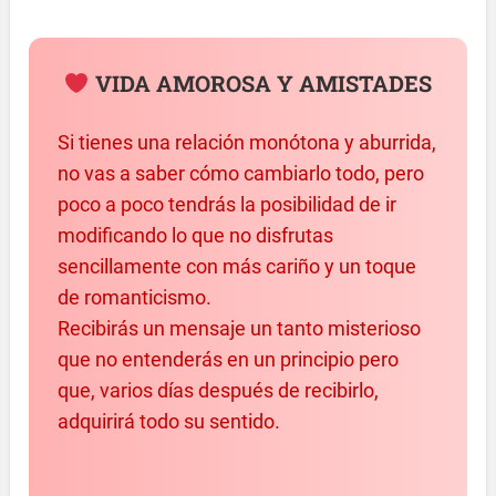
VIDA AMOROSA Y AMISTADES
Si tienes una relación monótona y aburrida,
no vas a saber cómo cambiarlo todo, pero
poco a poco tendrás la posibilidad de ir
modificando lo que no disfrutas
sencillamente con más cariño y un toque
de romanticismo.
Recibirás un mensaje un tanto misterioso
que no entenderás en un principio pero
que, varios días después de recibirlo,
adquirirá todo su sentido.