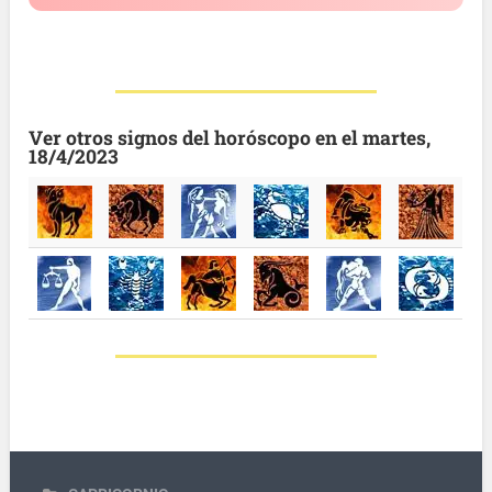
Ver otros signos del horóscopo en el martes,
18/4/2023