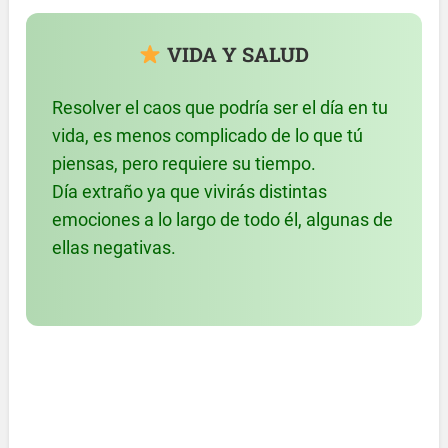
VIDA Y SALUD
Resolver el caos que podría ser el día en tu
vida, es menos complicado de lo que tú
piensas, pero requiere su tiempo.
Día extraño ya que vivirás distintas
emociones a lo largo de todo él, algunas de
ellas negativas.