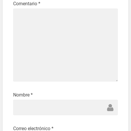
Comentario
*
Nombre
*
Correo electrónico
*