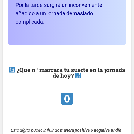
Por la tarde surgirá un inconveniente
añadido a un jornada demasiado
complicada.
¿Qué nº marcará tu suerte en la jornada
de hoy?
Este dígito puede influir de
manera positiva o negativa tu día