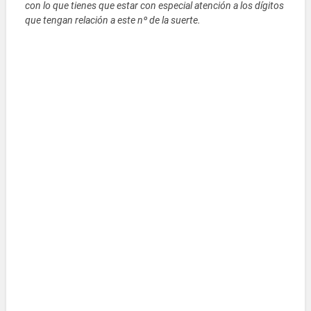
con lo que tienes que estar con especial atención a los dígitos
que tengan relación a este nº de la suerte.