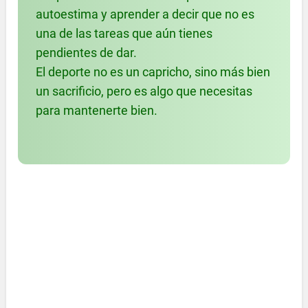
autoestima y aprender a decir que no es
una de las tareas que aún tienes
pendientes de dar.
El deporte no es un capricho, sino más bien
un sacrificio, pero es algo que necesitas
para mantenerte bien.