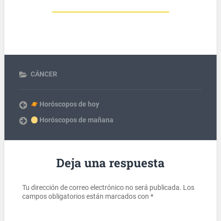
CÁNCER
Horóscopos de hoy
Horóscopos de mañana
Deja una respuesta
Tu dirección de correo electrónico no será publicada.
Los
campos obligatorios están marcados con
*