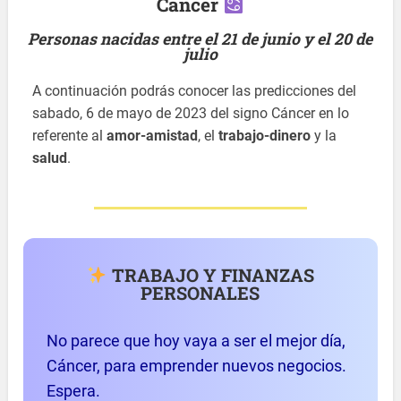
Cáncer
Personas nacidas entre el 21 de junio y el 20 de
julio
A continuación podrás conocer las predicciones del
sabado, 6 de mayo de 2023 del signo Cáncer en lo
referente al
amor-amistad
, el
trabajo-dinero
y la
salud
.
TRABAJO Y FINANZAS
PERSONALES
No parece que hoy vaya a ser el mejor día,
Cáncer, para emprender nuevos negocios.
Espera.