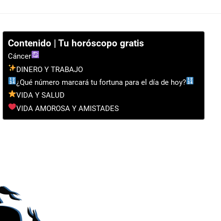
Contenido | Tu horóscopo gratis
Cáncer
DINERO Y TRABAJO
¿Qué número marcará tu fortuna para el día de hoy?
VIDA Y SALUD
VIDA AMOROSA Y AMISTADES