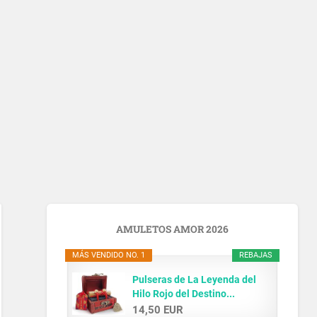
AMULETOS AMOR 2026
MÁS VENDIDO NO. 1
REBAJAS
Pulseras de La Leyenda del
Hilo Rojo del Destino...
14,50 EUR