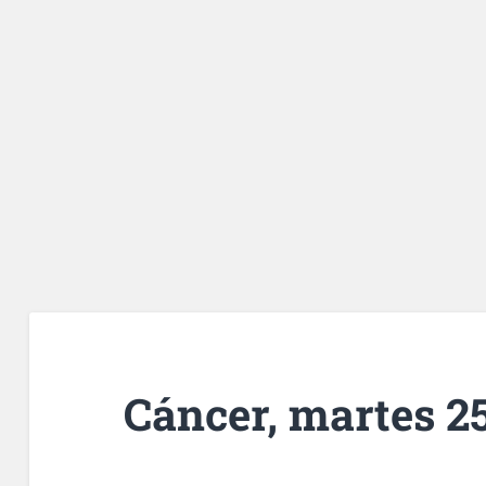
Cáncer, martes 25