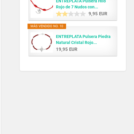
ENTREPLATA Pulsera Hilo
Rojo de 7 Nudos con...
9,95 EUR
MÁS VENDIDO NO. 10
ENTREPLATA Pulsera Piedra
Natural Cristal Rojo...
19,95 EUR