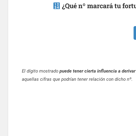
¿Qué nº marcará tu fort
El dígito mostrado
puede tener cierta influencia a derivar
aquellas cifras que podrían tener relación con dicho nº.