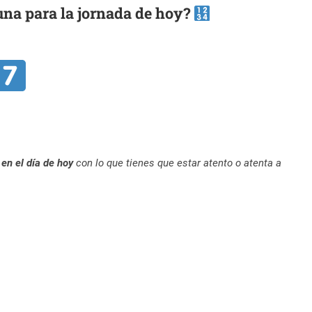
una para la jornada de hoy?
 en el día de hoy
con lo que tienes que estar atento o atenta a