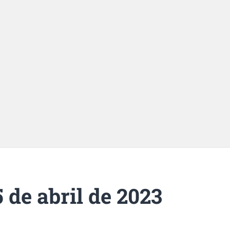
 de abril de 2023