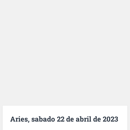
Aries, sabado 22 de abril de 2023