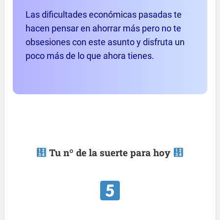
Las dificultades económicas pasadas te
hacen pensar en ahorrar más pero no te
obsesiones con este asunto y disfruta un
poco más de lo que ahora tienes.
Tu nº de la suerte para hoy