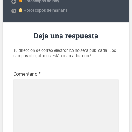
Horóscopos de hoy
Horóscopos de mañana
Deja una respuesta
Tu dirección de correo electrónico no será publicada.
Los
campos obligatorios están marcados con
*
Comentario
*