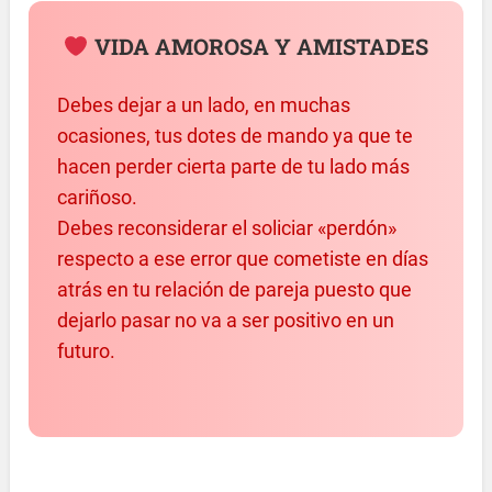
VIDA AMOROSA Y AMISTADES
Debes dejar a un lado, en muchas
ocasiones, tus dotes de mando ya que te
hacen perder cierta parte de tu lado más
cariñoso.
Debes reconsiderar el soliciar «perdón»
respecto a ese error que cometiste en días
atrás en tu relación de pareja puesto que
dejarlo pasar no va a ser positivo en un
futuro.