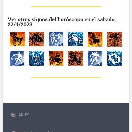
Ver otros signos del horóscopo en el sabado,
22/4/2023
ARIES