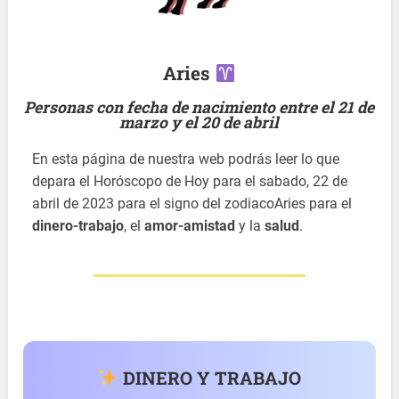
Aries
Personas con fecha de nacimiento entre el 21 de
marzo y el 20 de abril
En esta página de nuestra web podrás leer lo que
depara el Horóscopo de Hoy para el sabado, 22 de
abril de 2023 para el signo del zodiacoAries para el
dinero-trabajo
, el
amor-amistad
y la
salud
.
DINERO Y TRABAJO