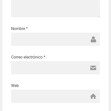
Nombre
*
Correo electrónico
*
Web