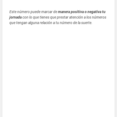
Este número puede marcar de
manera positiva o negativa tu
jornada
con lo que tienes que prestar atención a los números
que tengan alguna relación a tu número de la suerte.