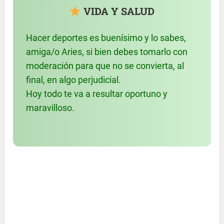
VIDA Y SALUD
Hacer deportes es buenísimo y lo sabes,
amiga/o Aries, si bien debes tomarlo con
moderación para que no se convierta, al
final, en algo perjudicial.
Hoy todo te va a resultar oportuno y
maravilloso.