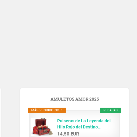
AMULETOS AMOR 2025
MÁS VENDIDO NO. 1
REBAJAS
Pulseras de La Leyenda del
Hilo Rojo del Destino...
14,50 EUR