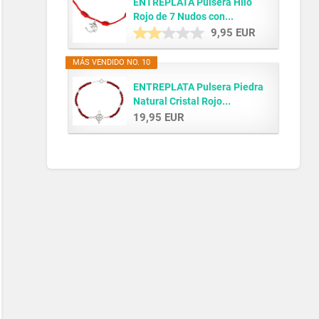
ENTREPLATA Pulsera Hilo
Rojo de 7 Nudos con...
9,95 EUR
MÁS VENDIDO NO. 10
ENTREPLATA Pulsera Piedra
Natural Cristal Rojo...
19,95 EUR