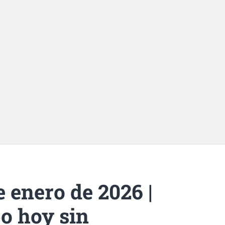
e enero de 2026 |
o hoy sin