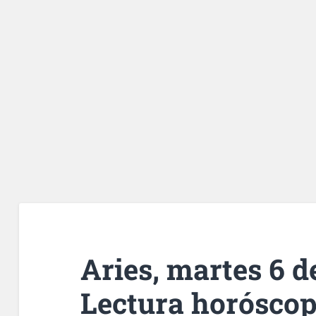
Aries, martes 6 d
Lectura horóscop