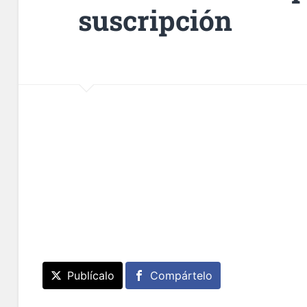
suscripción
Publícalo
Compártelo