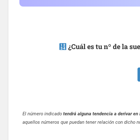
¿Cuál es tu nº de la su
El número indicado
tendrá alguna tendencia a derivar en 
aquellos números que puedan tener relación con dicho 