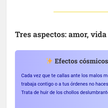
Tres aspectos: amor, vida
Efectos cósmicos
Cada vez que te callas ante los malos m
trabaja contigo o a tus órdenes no hace
Trata de huir de los chollos deslumbrante