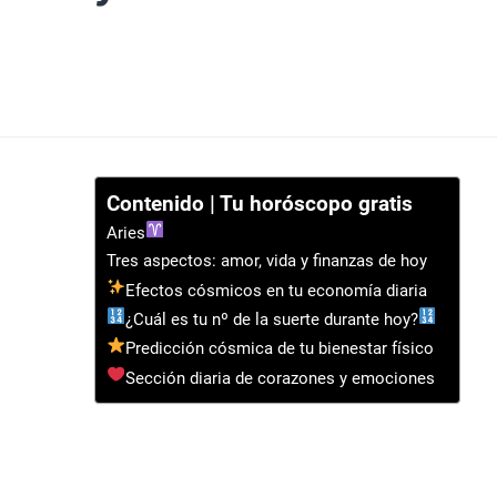
Contenido | Tu horóscopo gratis
Aries
Tres aspectos: amor, vida y finanzas de hoy
Efectos cósmicos en tu economía diaria
¿Cuál es tu nº de la suerte durante hoy?
Predicción cósmica de tu bienestar físico
Sección diaria de corazones y emociones