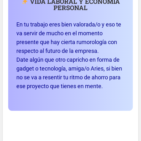
VIDA LABORAL Y ECONOMÍA
PERSONAL
En tu trabajo eres bien valorada/o y eso te
va servir de mucho en el momento
presente que hay cierta rumorología con
respecto al futuro de la empresa.
Date algún que otro capricho en forma de
gadget o tecnología, amiga/o Aries, si bien
no se va a resentir tu ritmo de ahorro para
ese proyecto que tienes en mente.