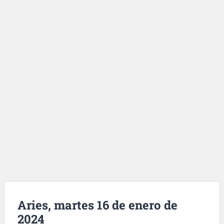
Aries, martes 16 de enero de
2024