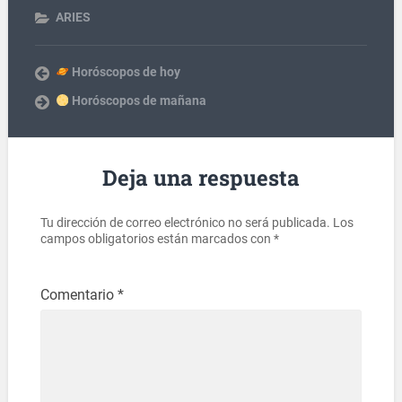
ARIES
Horóscopos de hoy
Horóscopos de mañana
Deja una respuesta
Tu dirección de correo electrónico no será publicada.
Los
campos obligatorios están marcados con
*
Comentario
*