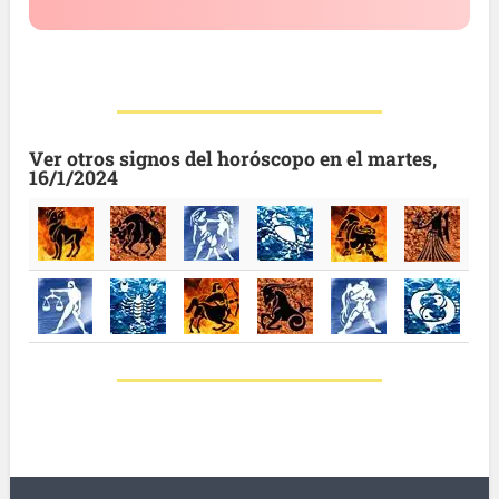
Ver otros signos del horóscopo en el martes,
16/1/2024