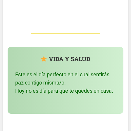
VIDA Y SALUD
Este es el día perfecto en el cual sentirás
paz contigo misma/o.
Hoy no es día para que te quedes en casa.