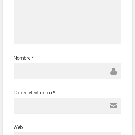
Nombre
*
Correo electrónico
*
Web