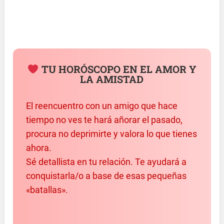
TU HORÓSCOPO EN EL AMOR Y
LA AMISTAD
El reencuentro con un amigo que hace
tiempo no ves te hará añorar el pasado,
procura no deprimirte y valora lo que tienes
ahora.
Sé detallista en tu relación. Te ayudará a
conquistarla/o a base de esas pequeñas
«batallas».