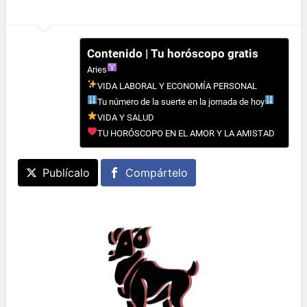
Contenido | Tu horóscopo gratis
Aries
VIDA LABORAL Y ECONOMÍA PERSONAL
Tu número de la suerte en la jornada de hoy
VIDA Y SALUD
TU HORÓSCOPO EN EL AMOR Y LA AMISTAD
Publícalo
Compártelo