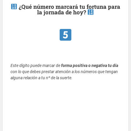
¿Qué número marcará tu fortuna para
la jornada de hoy?
Este dígito puede marcar de
forma positiva o negativa tu día
con lo que debes prestar atención a los números que tengan
alguna relación a tu nº de la suerte.