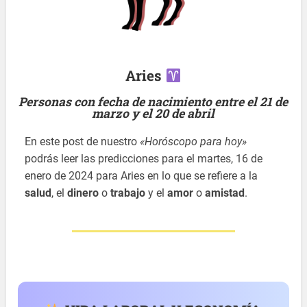
Aries
Personas con fecha de nacimiento entre el 21 de
marzo y el 20 de abril
En este post de nuestro
«Horóscopo para hoy»
podrás leer las predicciones para el martes, 16 de
enero de 2024 para Aries en lo que se refiere a la
salud
, el
dinero
o
trabajo
y el
amor
o
amistad
.