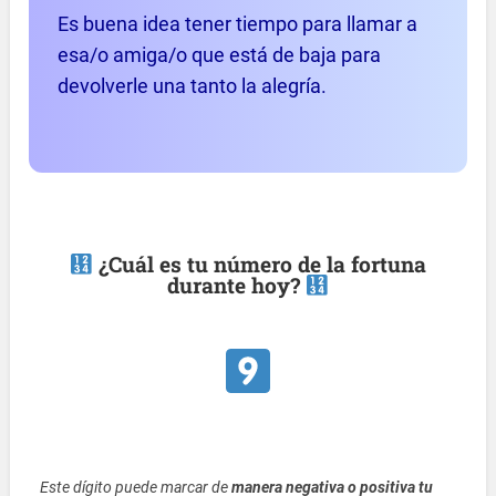
Es buena idea tener tiempo para llamar a
esa/o amiga/o que está de baja para
devolverle una tanto la alegría.
¿Cuál es tu número de la fortuna
durante hoy?
Este dígito puede marcar de
manera negativa o positiva tu