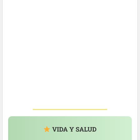
VIDA Y SALUD