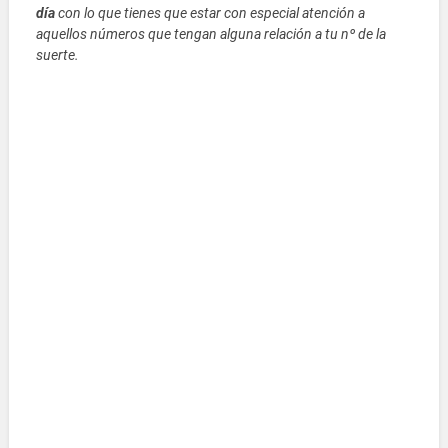
día
con lo que tienes que estar con especial atención a
aquellos números que tengan alguna relación a tu nº de la
suerte.