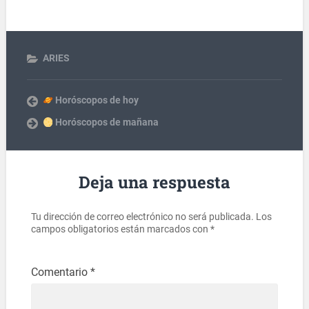
ARIES
Horóscopos de hoy
Horóscopos de mañana
Deja una respuesta
Tu dirección de correo electrónico no será publicada.
Los
campos obligatorios están marcados con
*
Comentario
*