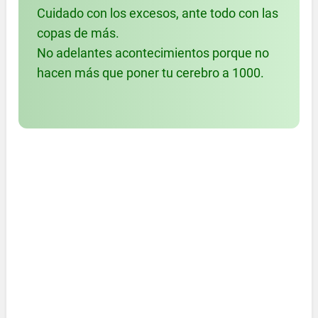
Cuidado con los excesos, ante todo con las
copas de más.
No adelantes acontecimientos porque no
hacen más que poner tu cerebro a 1000.