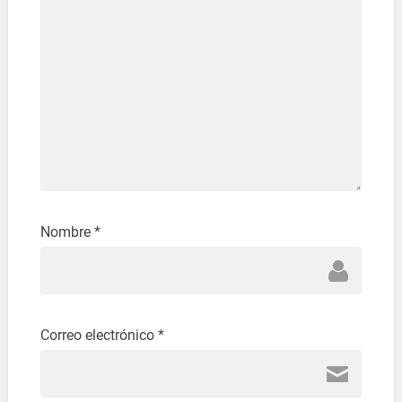
Nombre
*
Correo electrónico
*